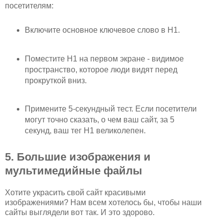
посетителям:
Включите основное ключевое слово в H1.
Поместите H1 на первом экране - видимое
пространство, которое люди видят перед
прокруткой вниз.
Примените 5-секундный тест. Если посетители
могут точно сказать, о чем ваш сайт, за 5
секунд, ваш тег H1 великолепен.
5. Большие изображения и
мультимедийные файлы
Хотите украсить свой сайт красивыми
изображениями? Нам всем хотелось бы, чтобы наши
сайты выглядели вот так. И это здорово.