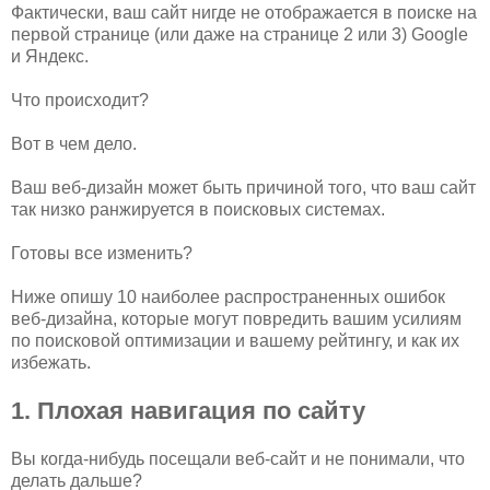
Фактически, ваш сайт нигде не отображается в поиске на
первой странице (или даже на странице 2 или 3) Google
и Яндекс.
Что происходит?
Вот в чем дело.
Ваш веб-дизайн может быть причиной того, что ваш сайт
так низко ранжируется в поисковых системах.
Готовы все изменить?
Ниже опишу 10 наиболее распространенных ошибок
веб-дизайна, которые могут повредить вашим усилиям
по поисковой оптимизации и вашему рейтингу, и как их
избежать.
1. Плохая навигация по сайту
Вы когда-нибудь посещали веб-сайт и не понимали, что
делать дальше?