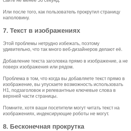
сайте не менее 30 секунд.
Или после того, как пользователь прокрутил страницу
наполовину.
7. Текст в изображениях
Этой проблемы нетрудно избежать, поэтому
удивительно, что так много веб-дизайнеров делают её.
Добавление текста заголовка прямо в изображение, а не
поверх изображения или рядом.
Проблема в том, что когда вы добавляете текст прямо в
изображение, вы упускаете возможность использовать
H1, подзаголовок и релевантные ключевые слова в
верхней части страницы.
Помните, хотя ваши посетители могут читать текст на
изображениях, индексирующие роботы не могут.
8. Бесконечная прокрутка