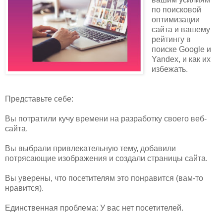
по поисковой
оптимизации
сайта и вашему
рейтингу в
поиске Google и
Yandex, и как их
избежать.
Представьте себе:
Вы потратили кучу времени на разработку своего веб-
сайта.
Вы выбрали привлекательную тему, добавили
потрясающие изображения и создали страницы сайта.
Вы уверены, что посетителям это понравится (вам-то
нравится).
Единственная проблема: У вас нет посетителей.