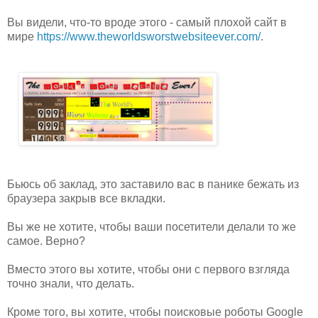
Вы видели, что-то вроде этого - самый плохой сайт в
мире
https://www.theworldsworstwebsiteever.com/
.
Бьюсь об заклад, это заставило вас в панике бежать из
браузера закрыв все вкладки.
Вы же не хотите, чтобы ваши посетители делали то же
самое. Верно?
Вместо этого вы хотите, чтобы они с первого взгляда
точно знали, что делать.
Кроме того, вы хотите, чтобы поисковые роботы Google