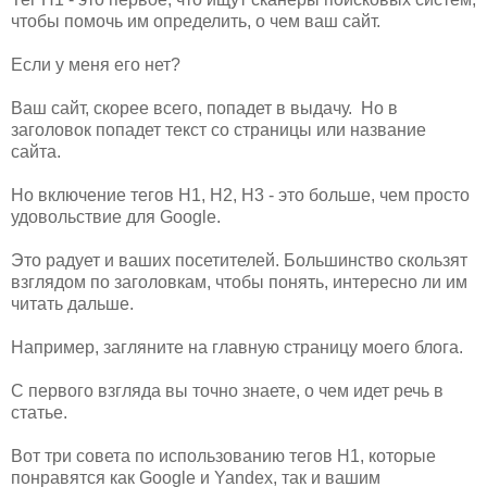
чтобы помочь им определить, о чем ваш сайт.
Если у меня его нет?
Ваш сайт, скорее всего, попадет в выдачу. Но в
заголовок попадет текст со страницы или название
сайта.
Но включение тегов H1, H2, H3 - это больше, чем просто
удовольствие для Google.
Это радует и ваших посетителей. Большинство скользят
взглядом по заголовкам, чтобы понять, интересно ли им
читать дальше.
Например, загляните на главную страницу моего блога.
С первого взгляда вы точно знаете, о чем идет речь в
статье.
Вот три совета по использованию тегов H1, которые
понравятся как Google и Yandex, так и вашим