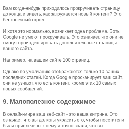
Вам когда-нибудь приходилось прокручивать страницу
до конца и видеть, как загружается новый контент? Это
бесконечный скрол.
И хотя это нормально, возникает одна проблема. Боты
Google не умеют прокручивать. Это означает, что они не
смогут проиндексировать дополнительные страницы
вашего сайта.
Например, на вашем сайте 100 страниц.
Однако по умолчанию отображаются только 10 ваших
последних статей. Когда Google просканирует ваш сайт,
они не узнают, что есть контент, кроме этих 10 самых
новых сообщений.
9. Малополезное содержимое
В онлайн-мире ваш веб-сайт - это ваша витрина. Это
означает, что вы должны украсить его, чтобы посетители
были привлечены к нему и точно знали, что вы