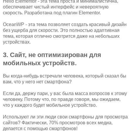
Hello Elementor - эта тема проста и минималистична,
обеспечивает чистый интерфейс и невероятную
скорость. Разработана под плагин Elementor.
OceanWP - эта тема позволяет создать красивый дизайн
без ущерба для скорости. Это полностью адаптивная
тема, которая отлично смотрится даже на небольших
устройствах.
3. Сайт, не оптимизирован для
мобильных устройств.
Вы когда-нибудь встречали человека, который сказал бы
вам, что у него нет смартфона?
Если да, держу пари, у вас была масса вопросов к этому
человеку. Потому что, по правде говоря, мы ожидаем,
что у каждого будет мобильное устройство.
Используют ли эти люди свои смартфоны для просмотра
сайтов? Фактически, 70% просмотров всех медиа,
делается с помощью смартфонов!