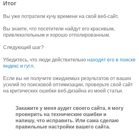
Итог
Вы уже потратили кучу времени на свой веб-сайт.
Вы знаете, что посетители найдут его красивым,
привлекательным и хорошо отполированным.
Следующий шаг?
Убедитесь, что люди действительно
находят его в поиске
яндекс и гугл
.
Если вы не получите ожидаемых результатов от ваших
усилий по поисковой оптимизации, проверьте свой сайт
на критических ошибки веб-дизайна из моей статьи.
Закажите у меня аудит своего сайта, я могу
проверить на технические ошибки и
напишу, что исправить. Или сама сделаю
правильные настройки вашего сайта.