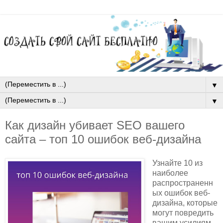
▼
▼
Как дизайн убивает SEO вашего
сайта – топ 10 ошибок веб-дизайна
Узнайте 10 из
наиболее
распространенн
ых ошибок веб-
дизайна, которые
могут повредить
вашим усилиям