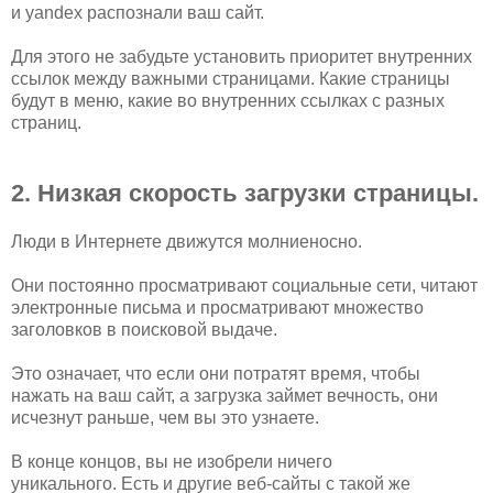
и yandex распознали ваш сайт.
Для этого не забудьте установить приоритет внутренних
ссылок между важными страницами. Какие страницы
будут в меню, какие во внутренних ссылках с разных
страниц.
2. Низкая скорость загрузки страницы.
Люди в Интернете движутся молниеносно.
Они постоянно просматривают социальные сети, читают
электронные письма и просматривают множество
заголовков в поисковой выдаче.
Это означает, что если они потратят время, чтобы
нажать на ваш сайт, а загрузка займет вечность, они
исчезнут раньше, чем вы это узнаете.
В конце концов, вы не изобрели ничего
уникального. Есть и другие веб-сайты с такой же