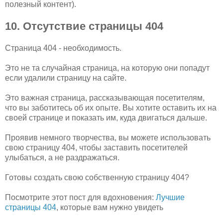
полезный контент).
10. Отсутствие страницы 404
Страница 404 - необходимость.
Это не та случайная страница, на которую они попадут
если удалили страницу на сайте.
Это важная страница, рассказывающая посетителям,
что вы заботитесь об их опыте. Вы хотите оставить их на
своей странице и показать им, куда двигаться дальше.
Проявив немного творчества, вы можете использовать
свою страницу 404, чтобы заставить посетителей
улыбаться, а не раздражаться.
Готовы создать свою собственную страницу 404?
Посмотрите этот пост для вдохновения:
Лучшие
страницы 404
, которые вам нужно увидеть