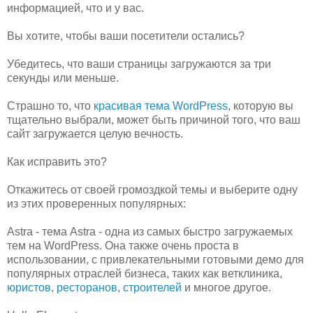
информацией, что и у вас.
Вы хотите, чтобы ваши посетители остались?
Убедитесь, что ваши страницы загружаются за три
секунды или меньше.
Страшно то, что
красивая тема WordPress
, которую вы
тщательно выбрали, может быть причиной того, что ваш
сайт загружается целую вечность.
Как исправить это?
Откажитесь от своей громоздкой темы и выберите одну
из этих проверенных популярных:
Astra - тема Astra - одна из самых быстро загружаемых
тем на WordPress. Она также очень проста в
использовании, с привлекательными готовыми демо для
популярных отраслей бизнеса, таких как ветклиника,
юристов
,
ресторанов
,
строителей
и многое другое.