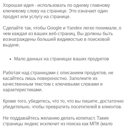
Хорошая идея - использовать по одному главному
ключевому слову на странице. Это означает один
продукт или услугу на странице.
Сделайте так, чтобы Google и Yandex легко понимали, о
чем каждая из ваших веб-страниц. Вы должны быть
вознаграждены большей видимостью в поисковой
выдаче.
Мало данных на страницах ваших продуктов
Работая над страницами с описанием продуктов, не
касайтесь лишь поверхностно. Заполните их
качественным текстом с ключевыми словами и
характеристиками.
Кроме того, убедитесь, что то, что вы пишете, достаточно
убедительно, чтобы превратить посетителей в клиентов.
Не поддавайтесь желанию делать копипаст. Такие
страницы яндекс исключит из поиска как МПК (мало