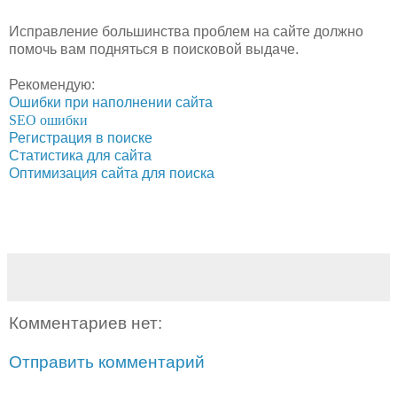
Исправление большинства проблем на сайте должно
помочь вам подняться в поисковой выдаче.
Рекомендую:
Ошибки при наполнении сайта
SEO ошибки
Регистрация в поиске
Статистика для сайта
Оптимизация сайта для поиска
Комментариев нет:
Отправить комментарий