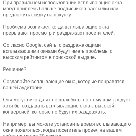
При правильном использовании всплывающие окна
могут привлечь больше подписчиков рассылки или
предложить скидку на покупку.
Проблема возникает, когда всплывающие окна
прерывают просмотр и раздражают посетителей.
Согласно Google, сайты с раздражающими
всплывающими окнами будут иметь проблемы с
высоким рейтингом в поисковой выдаче.
Решение?
Создавайте всплывающие окна, которые понравятся
вашей аудитории.
Они могут никогда их не полюбить, поэтому вам следует
хотя бы создавать всплывающие окна с высокой
конверсией, которые не будут их раздражать.
Например, вы можете установить время всплывающего
окна появляться, когда посетитель провел на вашем