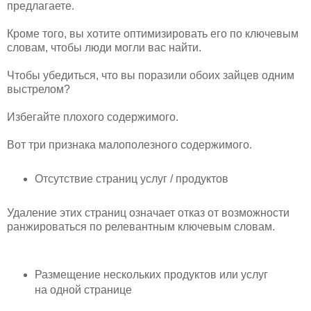
предлагаете.
Кроме того, вы хотите оптимизировать его по ключевым
словам, чтобы люди могли вас найти.
Чтобы убедиться, что вы поразили обоих зайцев одним
выстрелом?
Избегайте плохого содержимого.
Вот три признака малополезного содержимого.
Отсутствие страниц услуг / продуктов
Удаление этих страниц означает отказ от возможности
ранжироваться по релевантным ключевым словам.
Размещение нескольких продуктов или услуг
на одной странице