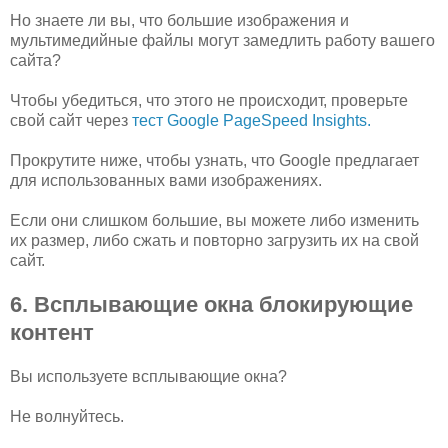
Но знаете ли вы, что большие изображения и
мультимедийные файлы могут замедлить работу вашего
сайта?
Чтобы убедиться, что этого не происходит, проверьте
свой сайт через
тест Google PageSpeed ​​Insights.
Прокрутите ниже, чтобы узнать, что Google предлагает
для использованных вами изображениях.
Если они слишком большие, вы можете либо изменить
их размер, либо сжать и повторно загрузить их на свой
сайт.
6. Всплывающие окна блокирующие
контент
Вы используете всплывающие окна?
Не волнуйтесь.