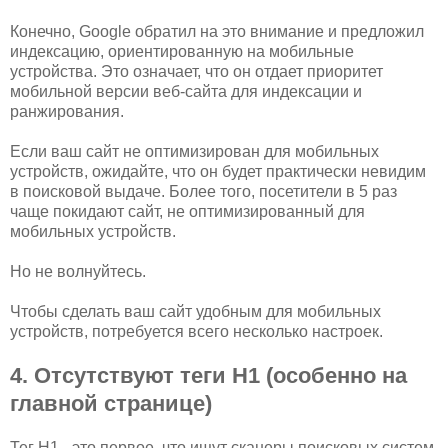
Конечно, Google обратил на это внимание и предложил
индексацию, ориентированную на мобильные
устройства. Это означает, что он отдает приоритет
мобильной версии веб-сайта для индексации и
ранжирования.
Если ваш сайт не оптимизирован для мобильных
устройств, ожидайте, что он будет практически невидим
в поисковой выдаче. Более того, посетители в 5 раз
чаще покидают сайт, не оптимизированный для
мобильных устройств.
Но не волнуйтесь.
Чтобы сделать ваш сайт удобным для мобильных
устройств, потребуется всего несколько настроек.
4. Отсутствуют теги H1 (особенно на
главной странице)
Тег H1 - это первое, что ищут сканеры поисковых систем,