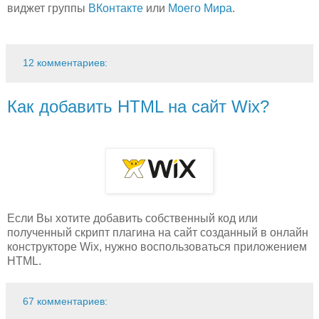
виджет группы
ВКонтакте
или
Моего Мира
.
12 комментариев:
Как добавить HTML на сайт Wix?
Если Вы хотите добавить собственный код или
полученный скрипт плагина на сайт созданный в онлайн
конструкторе Wix, нужно воспользоваться приложением
HTML.
67 комментариев: