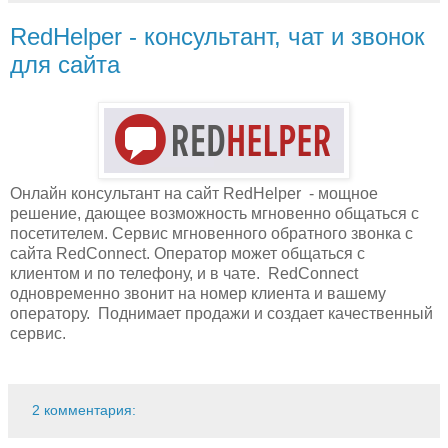
RedHelper - консультант, чат и звонок
для сайта
Онлайн консультант на сайт RedHelper - мощное
решение, дающее возможность мгновенно общаться с
посетителем. Сервис мгновенного обратного звонка с
сайта RedConnect. Оператор может общаться с
клиентом и по телефону, и в чате. RedConnect
одновременно звонит на номер клиента и вашему
оператору. Поднимает продажи и создает качественный
сервис.
2 комментария: