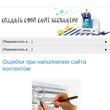
▼
▼
Ошибки при наполнении сайта
контентом