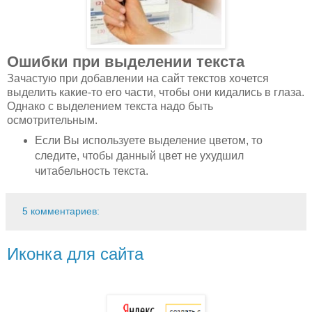
Ошибки при выделении текста
Зачастую при добавлении на сайт текстов хочется
выделить какие-то его части, чтобы они кидались в глаза.
Однако с выделением текста надо быть
осмотрительным.
Если Вы используете выделение цветом, то
следите, чтобы данный цвет не ухудшил
читабельность текста.
5 комментариев:
Иконка для сайта