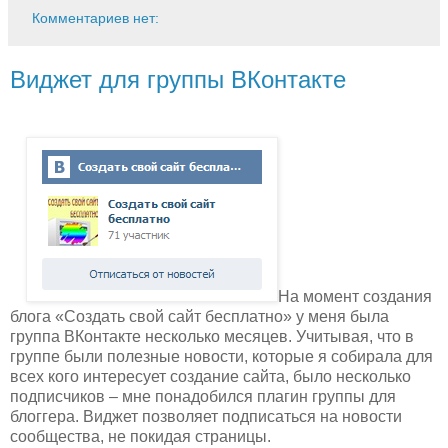
Комментариев нет:
Виджет для группы ВКонтакте
На момент создания
блога «Создать свой сайт бесплатно» у меня была
группа ВКонтакте несколько месяцев. Учитывая, что в
группе были полезные новости, которые я собирала для
всех кого интересует создание сайта, было несколько
подписчиков – мне понадобился плагин группы для
блоггера. Виджет позволяет подписаться на новости
сообщества, не покидая страницы.