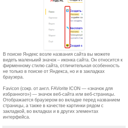
В поиске Яндекс возле названия сайта вы можете
видеть маленький значок – иконка сайта. Он относится к
фирменному стилю сайта, отличительная особенность
не только в поиске от Яндекса, но и в закладках
браузера.
Favicon (сокр. от англ. FAVorite ICON — «значок для
избранного») — значок веб-сайта или веб-страницы.
Отображается браузером во вкладке перед названием
страницы, а также в качестве картинки рядом с
закладкой, во вкладках и в других элементах
интерфейса.