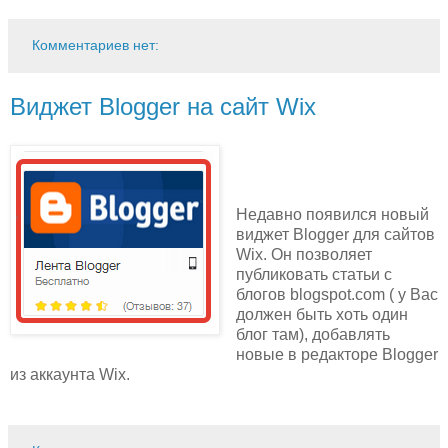
Комментариев нет:
Виджет Blogger на сайт Wix
Недавно появился новый
виджет Blogger для сайтов
Wix. Он позволяет
публиковать статьи с
блогов blogspot.com ( у Вас
должен быть хоть один
блог там), добавлять
новые в редакторе Blogger
из аккаунта Wix.