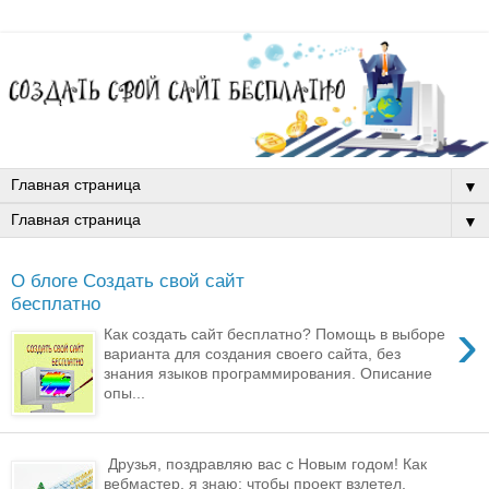
▼
▼
О блоге Создать свой сайт
бесплатно
›
Как создать сайт бесплатно? Помощь в выборе
варианта для создания своего сайта, без
знания языков программирования. Описание
опы...
Друзья, поздравляю вас с Новым годом! Как
вебмастер, я знаю: чтобы проект взлетел,