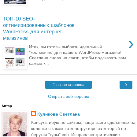
ТОП-10 SEO-
оптимизированных шаблонов
WordPress для интернет-
›
магазинов
Итак, вы готовы выбрать идеальный
"костюмчик" для вашего WordPress-магазина!
Светлана снова на связи, чтобы подсказать вам
самые к...
›
Главная страница
Открыть веб-версию
Автор
Куликова Светлана
Консультирую по сайтам, чаще всего сделанных на
коленке в каком-то конструкторе за который не
берутся "гуры" сео. Исправляю критические