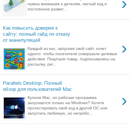
›
нужны внимание к деталям, чистый код и
постоянное развит...
Как повысить доверие к
сайту: полный гайд по отказу
от манипуляций
›
Каждый из нас, запуская свой сайт, хочет
одного: чтобы посетители совершали целевые
действия. Покупали товар, подписывались на
рассылку, рег...
Parallels Desktop: Полный
обзор для пользователей Mac
›
Купили Mac, но рабочая программа
запускается только на Windows? Хотите
протестировать свой код в другой ОС или
запустить любимую, но нетребо...