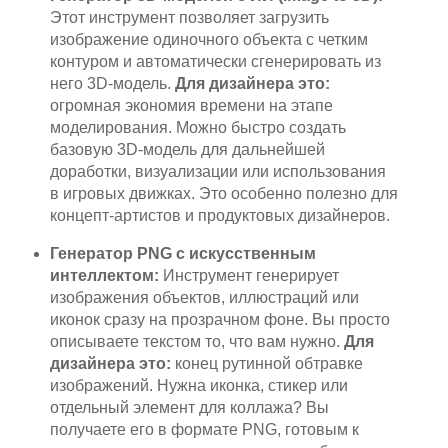
Этот инструмент позволяет загрузить
изображение одиночного объекта с четким
контуром и автоматически сгенерировать из
него 3D-модель.
Для дизайнера это:
огромная экономия времени на этапе
моделирования. Можно быстро создать
базовую 3D-модель для дальнейшей
доработки, визуализации или использования
в игровых движках. Это особенно полезно для
концепт-артистов и продуктовых дизайнеров.
Генератор PNG с искусственным
интеллектом:
Инструмент генерирует
изображения объектов, иллюстраций или
иконок сразу на прозрачном фоне. Вы просто
описываете текстом то, что вам нужно.
Для
дизайнера это:
конец рутинной обтравке
изображений. Нужна иконка, стикер или
отдельный элемент для коллажа? Вы
получаете его в формате PNG, готовым к