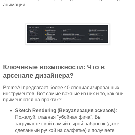
анимации.
Ключевые возможности: Что в
арсенале дизайнера?
PromeAI предлагает более 40 специализированных
инструментов.
Вот самые важные из них и то, как они
применяются на практике:
Sketch Rendering (Визуализация эскизов):
Пожалуй, главная "убойная фича". Вы
загружаете свой самый сырой набросок (даже
сделанный ручкой на салфетке) и получаете