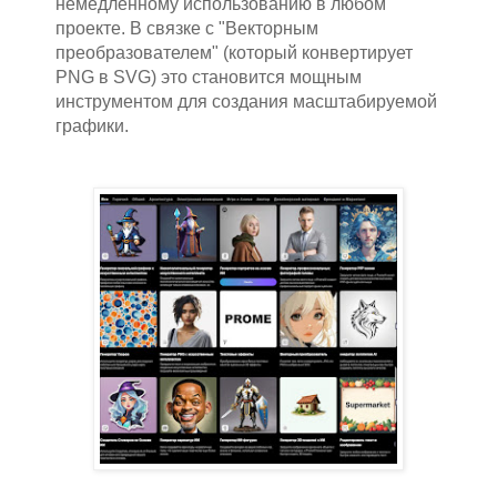
немедленному использованию в любом
проекте. В связке с "Векторным
преобразователем" (который конвертирует
PNG в SVG) это становится мощным
инструментом для создания масштабируемой
графики.