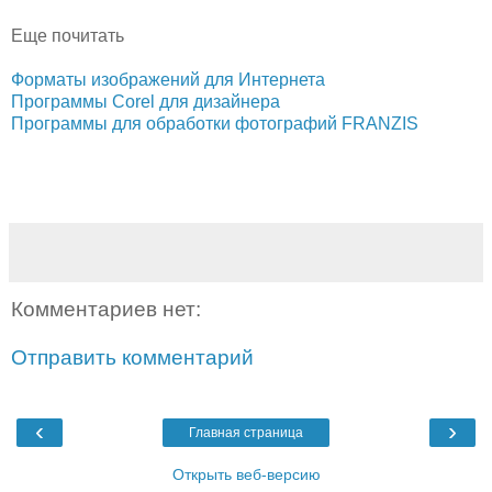
Еще почитать
Форматы изображений для Интернета
Программы Corel для дизайнера
Программы для обработки фотографий FRANZIS
Комментариев нет:
Отправить комментарий
‹
›
Главная страница
Открыть веб-версию