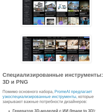
Специализированные инструменты:
3D и PNG
Помимо основного набора,
PromeAI предлагает
узкоспециализированные инструменты,
которые
закрывают важные потребности дизайнеров:
Генератор 3D-моделей с ИИ (Image to 3D):