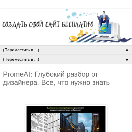
▼
▼
PromeAI: Глубокий разбор от
дизайнера. Все, что нужно знать