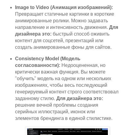
Image to Video (Анимация изображений):
Превращает статичные картинки в короткие
анимированные ролики. Можно задавать
направление и интенсивность движения.
Для
дизайнера это:
быстрый способ оживить
контент для соцсетей, презентаций или
создать анимированные фоны для сайтов.
Consistency Model (Модель
согласованности):
Недооцененная, но
критически важная функция. Вы можете
"обучить" модель на одном или нескольких
изображениях, чтобы весь последующий
генерируемый контент строго соответствовал
заданному стилю.
Для дизайнера это:
решение вечной проблемы создания
серийных иллюстраций, иконок или
элементов брендинга в единой стилистике.