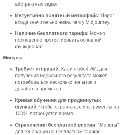
абстрактных задач.
Интуитивно понятный интерфейс:
Порог
входа значительно ниже, чем у Midjourney.
Наличие бесплатного тарифа:
Можно
полноценно протестировать основной
функционал.
Минусы:
Требует итераций:
Как и любой ИИ, для
получения идеального результата может
потребоваться несколько попыток и
доработка промптов.
Кривая обучения для продвинутых
функций:
Чтобы освоить все инструменты на
100%, потребуется время.
Ограничения бесплатной версии:
"Монеты"
для генерации на бесплатном тарифе