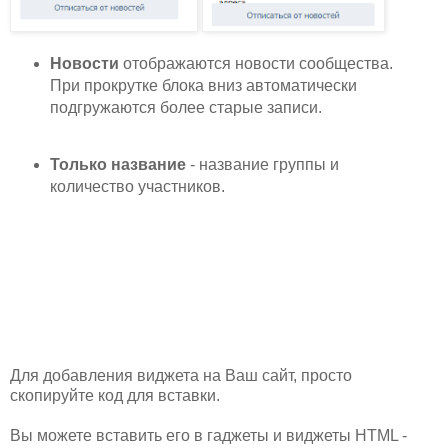
Новости
отображаются новости сообщества.
При прокрутке блока вниз автоматически
подгружаются более старые записи.
Только название
- название группы и
количество участников.
Для добавления виджета на Ваш сайт, просто
скопируйте код для вставки.
Вы можете вставить его в гаджеты и виджеты HTML -