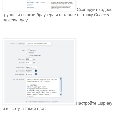
Скопируйте адрес
группы из строки браузера и вставьте в строку
Ссылка
на страницу
Настройте ширину
и высоту, а также цвет.