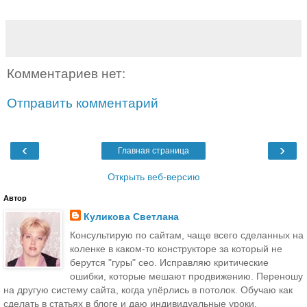
Комментариев нет:
Отправить комментарий
‹
›
Главная страница
Открыть веб-версию
Автор
Куликова Светлана
Консультирую по сайтам, чаще всего сделанных на
коленке в каком-то конструкторе за который не
берутся "гуры" сео. Исправляю критические
ошибки, которые мешают продвижению. Переношу
на другую систему сайта, когда упёрлись в потолок. Обучаю как
сделать в статьях в блоге и даю индивидуальные уроки.