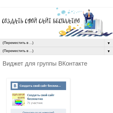
▼
▼
Виджет для группы ВКонтакте