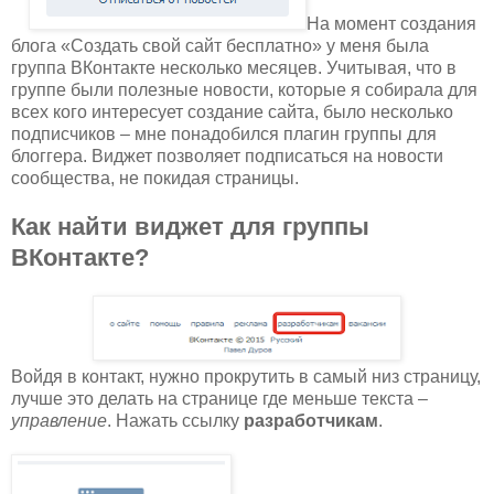
На момент создания
блога «Создать свой сайт бесплатно» у меня была
группа ВКонтакте несколько месяцев. Учитывая, что в
группе были полезные новости, которые я собирала для
всех кого интересует создание сайта, было несколько
подписчиков – мне понадобился плагин группы для
блоггера. Виджет позволяет подписаться на новости
сообщества, не покидая страницы.
Как найти виджет для группы
ВКонтакте?
Войдя в контакт, нужно прокрутить в самый низ страницу,
лучше это делать на странице где меньше текста –
управление
. Нажать ссылку
разработчикам
.