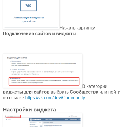
Нажать картинку
Подключение
сайтов
и виджеты
.
В категории
виджеты для сайтов
выбрать
Сообщества
или пойти
по ссылке
https://vk.com/dev/Community
.
Настройки виджета