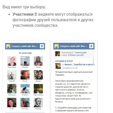
Вид имеет три выбора:
Участники
В виджете могут отображаться
фотографии друзей пользователя и других
участников сообщества.