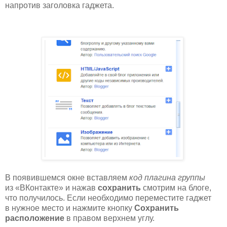
напротив заголовка гаджета.
В появившемся окне вставляем
код плагина группы
из «ВКонтакте» и нажав
сохранить
смотрим на блоге,
что получилось. Если необходимо переместите гаджет
в нужное место и нажмите кнопку
Сохранить
расположение
в правом верхнем углу.