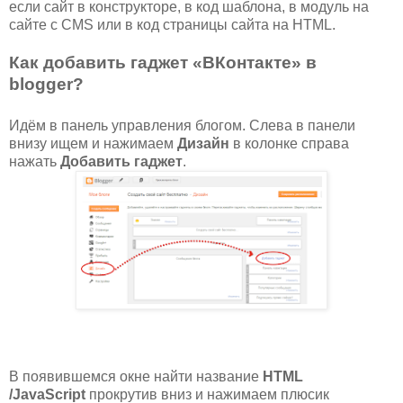
если сайт в конструкторе, в код шаблона, в модуль на
сайте с CMS или в код страницы сайта на HTML.
Как добавить гаджет «ВКонтакте» в
blogger?
Идём в панель управления блогом. Слева в панели
внизу ищем и нажимаем
Дизайн
в колонке справа
нажать
Добавить гаджет
.
В появившемся окне найти название
HTML
/JavaScript
прокрутив вниз и нажимаем плюсик