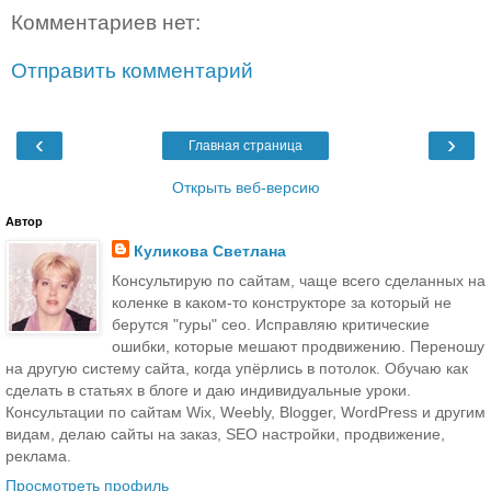
Комментариев нет:
Отправить комментарий
‹
›
Главная страница
Открыть веб-версию
Автор
Куликова Светлана
Консультирую по сайтам, чаще всего сделанных на
коленке в каком-то конструкторе за который не
берутся "гуры" сео. Исправляю критические
ошибки, которые мешают продвижению. Переношу
на другую систему сайта, когда упёрлись в потолок. Обучаю как
сделать в статьях в блоге и даю индивидуальные уроки.
Консультации по сайтам Wix, Weebly, Blogger, WordPress и другим
видам, делаю сайты на заказ, SEO настройки, продвижение,
реклама.
Просмотреть профиль