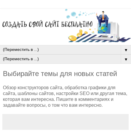
▼
▼
Выбирайте темы для новых статей
Обзор конструкторов сайта, обработка графики для
сайта, шаблоны сайтов, настройки SEO или другая тема,
которая вам интересна. Пишите в комментариях и
задавайте вопросы, о том что вам интересно.